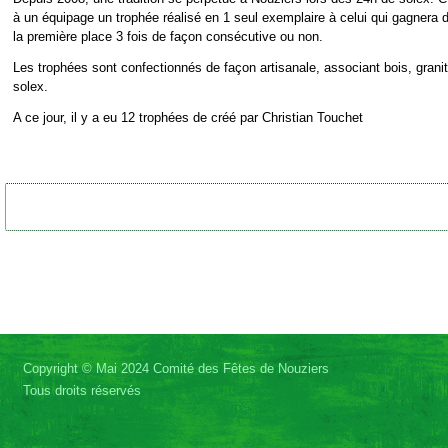
à un équipage un trophée réalisé en 1 seul exemplaire à celui qui gagnera 
la première place 3 fois de façon consécutive ou non.
Les trophées sont confectionnés de façon artisanale, associant bois, granit
solex.
A ce jour, il y a eu 12 trophées de créé par Christian Touchet
Copyright © Mai 2024 Comité des Fêtes de Nouziers
Tous droits réservés